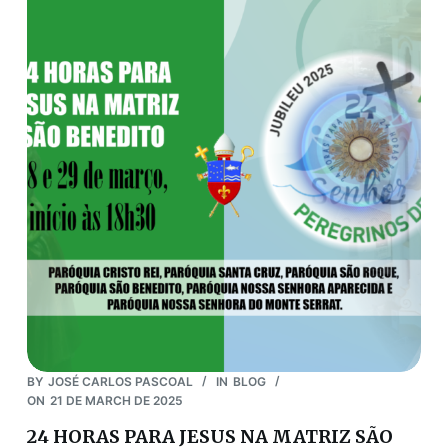
BY
JOSÉ CARLOS PASCOAL
IN
BLOG
ON
21 DE MARCH DE 2025
24 HORAS PARA JESUS NA MATRIZ SÃO