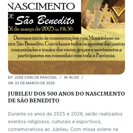
BY
JOSÉ CARLOS PASCOAL
IN
BLOG
ON
23 DE MARCH DE 2025
JUBILEU DOS 500 ANOS DO NASCIMENTO
DE SÃO BENEDITO
Durante os anos de 2025 e 2026, serão realizados
eventos religiosos, culturais e esportivos,
comemorativos ao Jubileu. Com missa solene na