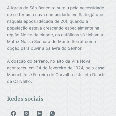
A Igreja de São Benedito surgiu pela necessidade
de se ter uma nova comunidade em Salto, já que
naquela época (década de 20), quando a
população estava crescendo especialmente na
região Norte da cidade, os católicos só tinham a
Matriz Nossa Senhora do Monte Serrat como
opção para ouvir a palavra do Senhor.
A doação do terreno, no alto da Vila Nova,
aconteceu em 24 de fevereiro de 1924, pelo casal
Manoel José Ferreira de Carvalho e Julieta Duarte
de Carvalho.
Redes sociais