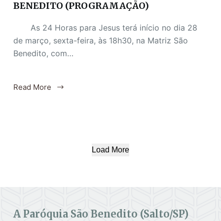
BENEDITO (PROGRAMAÇÃO)
As 24 Horas para Jesus terá início no dia 28
de março, sexta-feira, às 18h30, na Matriz São
Benedito, com…
Read More
Load More
A Paróquia São Benedito (Salto/SP)