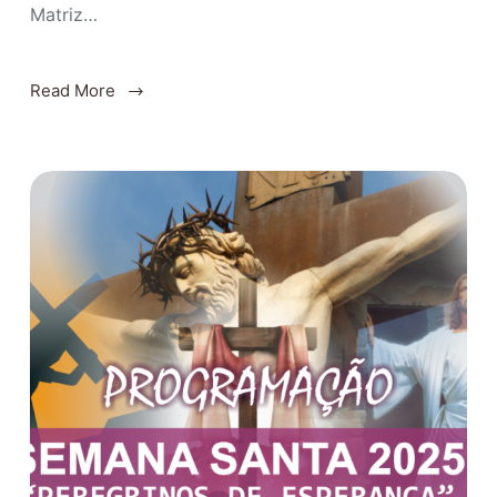
Matriz…
Read More