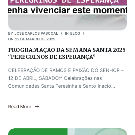
BY
JOSÉ CARLOS PASCOAL
IN
BLOG
ON
22 DE MARCH DE 2025
PROGRAMAÇÃO DA SEMANA SANTA 2025
“PEREGRINOS DE ESPERANÇA”
CELEBRAÇÃO DE RAMOS E PAIXÃO DO SENHOR –
12 DE ABRIL, SÁBADO:* Celebrações nas
Comunidades Santa Teresinha e Santo Inácio…
Read More