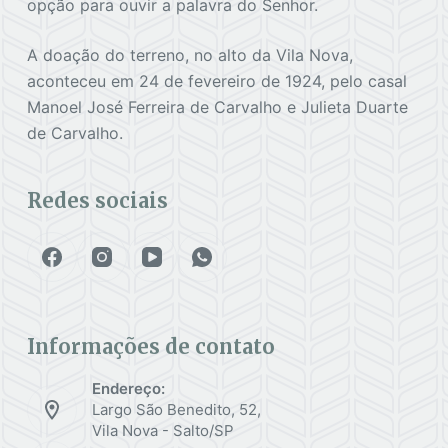
opção para ouvir a palavra do Senhor.
A doação do terreno, no alto da Vila Nova,
aconteceu em 24 de fevereiro de 1924, pelo casal
Manoel José Ferreira de Carvalho e Julieta Duarte
de Carvalho.
Redes sociais
Informações de contato
Endereço:
Largo São Benedito, 52,
Vila Nova - Salto/SP