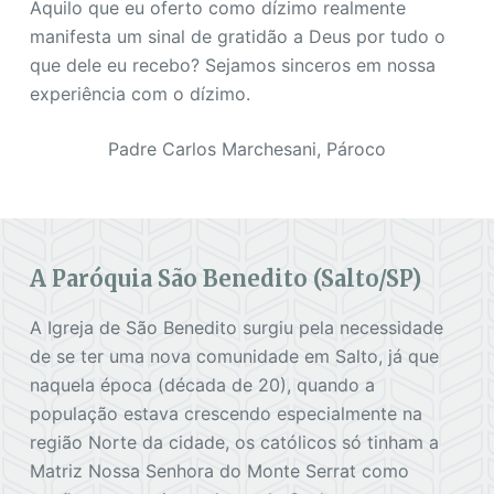
Aquilo que eu oferto como dízimo realmente
manifesta um sinal de gratidão a Deus por tudo o
que dele eu recebo? Sejamos sinceros em nossa
experiência com o dízimo.
Padre Carlos Marchesani, Pároco
A Paróquia São Benedito (Salto/SP)
A Igreja de São Benedito surgiu pela necessidade
de se ter uma nova comunidade em Salto, já que
naquela época (década de 20), quando a
população estava crescendo especialmente na
região Norte da cidade, os católicos só tinham a
Matriz Nossa Senhora do Monte Serrat como