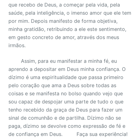
que recebo de Deus, a começar pela vida, pela
saúde, pela inteligência, o imenso amor que ele tem
por mim. Depois manifesto de forma objetiva,
minha gratidão, retribuindo a ele este sentimento,
em gesto concreto de amor, através dos meus
irmãos.
Assim, para eu manifestar a minha fé, eu
aprendo a depositar em Deus minha confiança. O
dízimo é uma espiritualidade que passa primeiro
pelo coração que ama a Deus sobre todas as
coisas e se manifesta no bolso quando vejo que
sou capaz de despojar uma parte de tudo o que
tenho recebido da graça de Deus para fazer um
sinal de comunhão e de partilha. Dízimo não se
paga, dízimo se devolve como expressão de fé e
de confiança em Deus. Faça sua experiência!