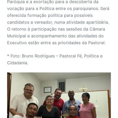
Paróquia e a exortação para a descoberta da
vocação para a Política entre os paroquianos. Será
oferecida formação política para possíveis
candidatos a vereador, numa atividade apartidária.
O retorno à participação nas sessões da Câmara
Municipal e acompanhamento das atividades do
Executivo estão entre as prioridades da Pastoral.
* Foto: Bruno Rodrigues – Pastoral Fé, Política e
Cidadania.