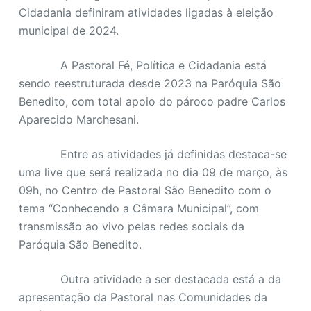
Cidadania definiram atividades ligadas à eleição
municipal de 2024.
A Pastoral Fé, Política e Cidadania está
sendo reestruturada desde 2023 na Paróquia São
Benedito, com total apoio do pároco padre Carlos
Aparecido Marchesani.
Entre as atividades já definidas destaca-se
uma live que será realizada no dia 09 de março, às
09h, no Centro de Pastoral São Benedito com o
tema “Conhecendo a Câmara Municipal”, com
transmissão ao vivo pelas redes sociais da
Paróquia São Benedito.
Outra atividade a ser destacada está a da
apresentação da Pastoral nas Comunidades da