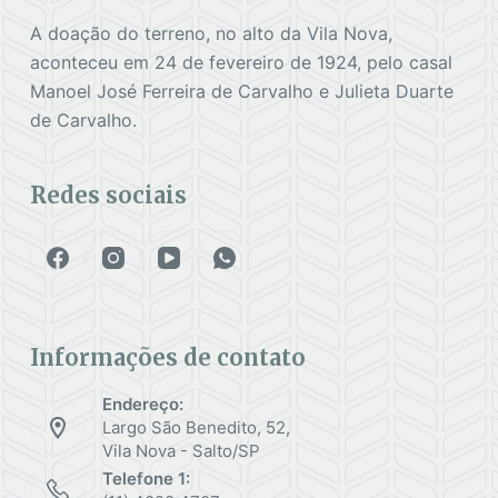
A doação do terreno, no alto da Vila Nova,
aconteceu em 24 de fevereiro de 1924, pelo casal
Manoel José Ferreira de Carvalho e Julieta Duarte
de Carvalho.
Redes sociais
Informações de contato
Endereço:
Largo São Benedito, 52,
Vila Nova - Salto/SP
Telefone 1: