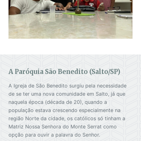
A Paróquia São Benedito (Salto/SP)
A Igreja de São Benedito surgiu pela necessidade
de se ter uma nova comunidade em Salto, já que
naquela época (década de 20), quando a
população estava crescendo especialmente na
região Norte da cidade, os católicos só tinham a
Matriz Nossa Senhora do Monte Serrat como
opção para ouvir a palavra do Senhor.