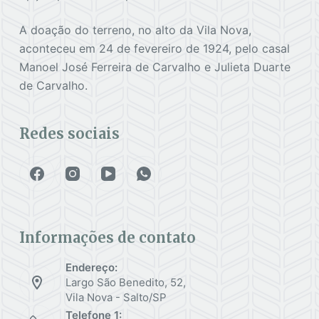
A doação do terreno, no alto da Vila Nova,
aconteceu em 24 de fevereiro de 1924, pelo casal
Manoel José Ferreira de Carvalho e Julieta Duarte
de Carvalho.
Redes sociais
Informações de contato
Endereço:
Largo São Benedito, 52,
Vila Nova - Salto/SP
Telefone 1: