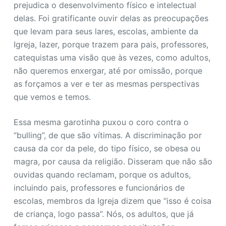
prejudica o desenvolvimento físico e intelectual
delas. Foi gratificante ouvir delas as preocupações
que levam para seus lares, escolas, ambiente da
Igreja, lazer, porque trazem para pais, professores,
catequistas uma visão que às vezes, como adultos,
não queremos enxergar, até por omissão, porque
as forçamos a ver e ter as mesmas perspectivas
que vemos e temos.
Essa mesma garotinha puxou o coro contra o
“bulling”, de que são vítimas. A discriminação por
causa da cor da pele, do tipo físico, se obesa ou
magra, por causa da religião. Disseram que não são
ouvidas quando reclamam, porque os adultos,
incluindo pais, professores e funcionários de
escolas, membros da Igreja dizem que “isso é coisa
de criança, logo passa”. Nós, os adultos, que já