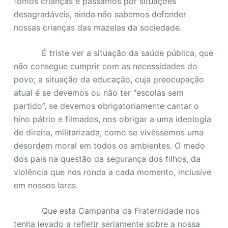
fomos crianças e passamos por situações
desagradáveis, ainda não sabemos defender
nossas crianças das mazelas da sociedade.
É triste ver a situação da saúde pública, que
não consegue cumprir com as necessidades do
povo; a situação da educação, cuja preocupação
atual é se devemos ou não ter “escolas sem
partido”, se devemos obrigatoriamente cantar o
hino pátrio e filmados, nos obrigar a uma ideologia
de direita, militarizada, como se vivêssemos uma
desordem moral em todos os ambientes. O medo
dos pais na questão da segurança dos filhos, da
violência que nos ronda a cada momento, inclusive
em nossos lares.
Que esta Campanha da Fraternidade nos
tenha levado a refletir seriamente sobre a nossa