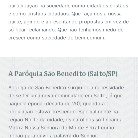
participação na sociedade como cidadãos cristãos
e como cristãos cidadãos. Que façamos a nossa
parte, agindo e apresentando propostas em vez de
só ficar reclamando. Que não tenhamos medo de
crescer como sociedade do bem comum.
A Paróquia São Benedito (Salto/SP)
A Igreja de São Benedito surgiu pela necessidade
de se ter uma nova comunidade em Salto, já que
naquela época (década de 20), quando a
população estava crescendo especialmente na
região Norte da cidade, os católicos só tinham a
Matriz Nossa Senhora do Monte Serrat como
opção para ouvir a palavra do Senhor.