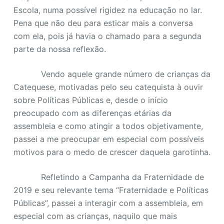
Escola, numa possível rigidez na educação no lar.
Pena que não deu para esticar mais a conversa
com ela, pois já havia o chamado para a segunda
parte da nossa reflexão.
Vendo aquele grande número de crianças da
Catequese, motivadas pelo seu catequista à ouvir
sobre Políticas Públicas e, desde o início
preocupado com as diferenças etárias da
assembleia e como atingir a todos objetivamente,
passei a me preocupar em especial com possíveis
motivos para o medo de crescer daquela garotinha.
Refletindo a Campanha da Fraternidade de
2019 e seu relevante tema “Fraternidade e Políticas
Públicas”, passei a interagir com a assembleia, em
especial com as crianças, naquilo que mais